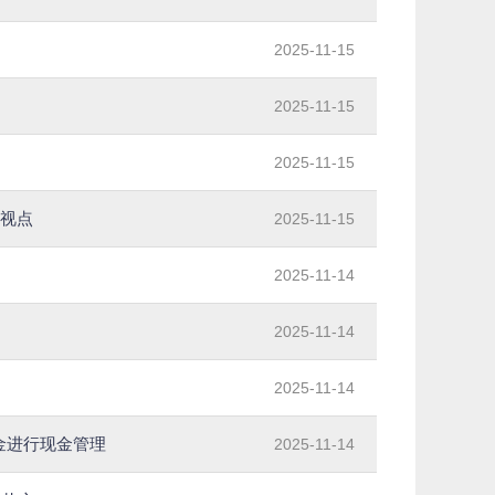
2025-11-15
2025-11-15
2025-11-15
日视点
2025-11-15
2025-11-14
2025-11-14
用
2025-11-14
资金进行现金管理
2025-11-14