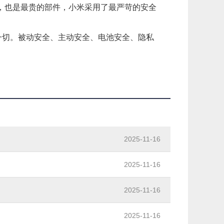
，也是最贵的部件，小米采用了最严苛的安全
于一切。被动安全、主动安全、电池安全、隐私
2025-11-16
2025-11-16
2025-11-16
2025-11-16