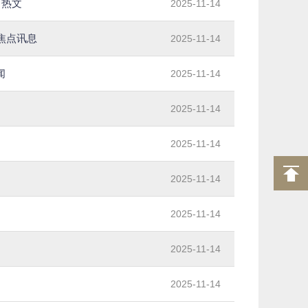
日热文
2025-11-14
焦点讯息
2025-11-14
闻
2025-11-14
2025-11-14
2025-11-14
2025-11-14
2025-11-14
2025-11-14
2025-11-14