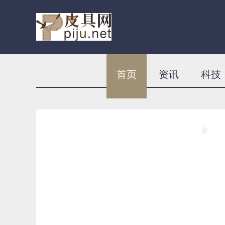
首页
资讯
科技