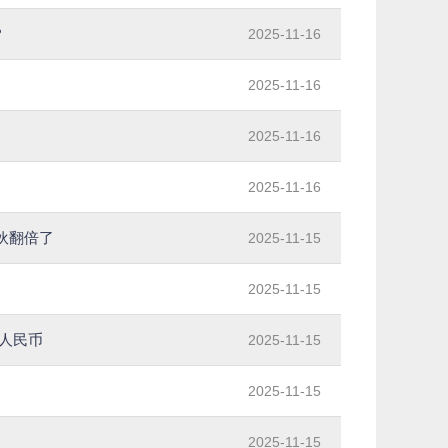
？
2025-11-16
2025-11-16
2025-11-16
2025-11-16
伙翻倍了
2025-11-15
2025-11-15
人民币
2025-11-15
2025-11-15
2025-11-15