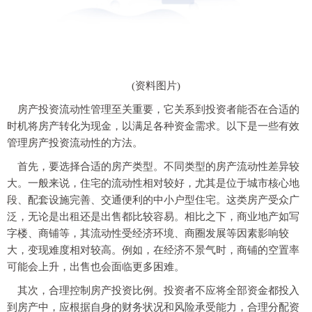
(资料图片)
房产投资流动性管理至关重要，它关系到投资者能否在合适的
时机将房产转化为现金，以满足各种资金需求。以下是一些有效
管理房产投资流动性的方法。
首先，要选择合适的房产类型。不同类型的房产流动性差异较
大。一般来说，住宅的流动性相对较好，尤其是位于城市核心地
段、配套设施完善、交通便利的中小户型住宅。这类房产受众广
泛，无论是出租还是出售都比较容易。相比之下，商业地产如写
字楼、商铺等，其流动性受经济环境、商圈发展等因素影响较
大，变现难度相对较高。例如，在经济不景气时，商铺的空置率
可能会上升，出售也会面临更多困难。
其次，合理控制房产投资比例。投资者不应将全部资金都投入
到房产中，应根据自身的财务状况和风险承受能力，合理分配资