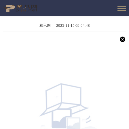
和讯网 2025-11-15 09:04:48