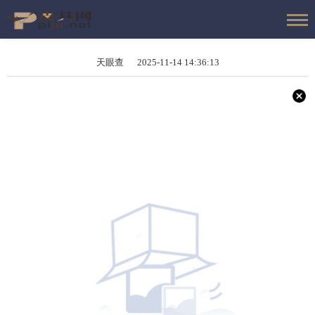
天眼查 2025-11-14 14:36:13