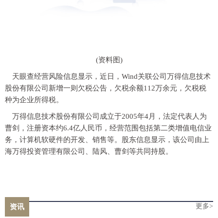
(资料图)
天眼查经营风险信息显示，近日，Wind关联公司万得信息技术
股份有限公司新增一则欠税公告，欠税余额112万余元，欠税税
种为企业所得税。
万得信息技术股份有限公司成立于2005年4月，法定代表人为
曹剑，注册资本约6.4亿人民币，经营范围包括第二类增值电信业
务，计算机软硬件的开发、销售等。股东信息显示，该公司由上
海万得投资管理有限公司、陆风、曹剑等共同持股。
更多>
资讯