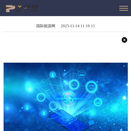
国际能源网 2025-11-14 11:19:11