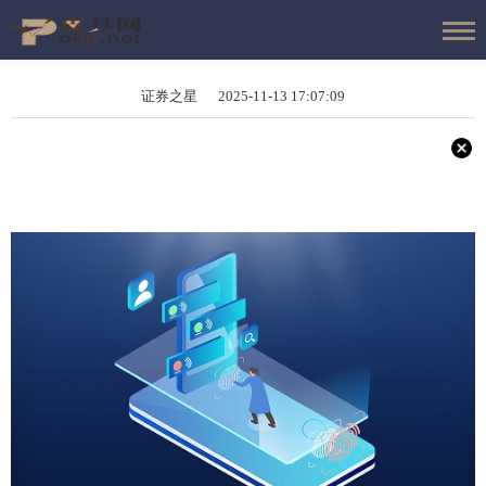
证券之星 2025-11-13 17:07:09