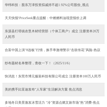
华纬科技：股东万泽投资拟减持不超1.92%公司股份_视点
天天快报!PriceSeek重点提醒：中燃燃料油现货报价上调
东源县灯塔镇农垦木材经营部（个体工商户）成立 注册资本20万
人民币
合富中国上演“8连板”行情，换手率激增警示“击鼓传花”风险-热议
纱布题材名单整理，查收一下！（2025/11/6）
快消息！东莞市博元服装科技有限公司成立 注册资本100万人民币
美的携手比亚迪发布“人车家”生活解决方案 焦点消息
多地冬日美景激发冰雪活力 “冷”资源点燃文旅市场“热”消费-焦点