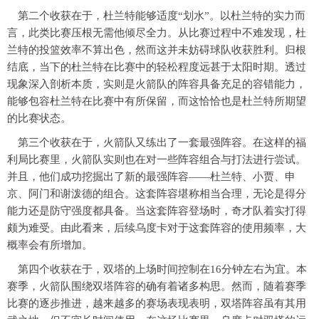
第二个收获在于，杜兰特能够适度“划水”。以杜兰特的实力而
言，此类比赛压根无需他倾尽全力。从比赛过程中不难发现，杜
兰特的投篮效率不算出色，然而这并未妨碍球队收获胜利。归根
结底，当下的杜兰特在比赛中的轻松程度远甚于太阳时期。透过
现象深入剖析本质，实则是火箭队的阵容具备充足的容错能力，
能够包容杜兰特在比赛中有所保留，而这恰恰也是杜兰特所期望
的比赛状态。
第三个收获在于，火箭队又练出了一套最强阵容。在这样的福
利局比赛里，火箭队实则也在对一些阵容组合与打法进行尝试。
并且，他们成功挖掘出了新的最强阵容——杜兰特、小贾、申
京、阿门和谢泼德的组合。这套阵容堪称相当合理，无论是得分
能力还是防守强度都具备。当这套阵容登场时，奇才队着实打得
颇为难受。由此看来，后续乌度卡对于这套阵容的使用频率，大
概率会有所增加。
第四个收获在于，双塔的上场时间控制在16分钟左右为宜。本
赛季，火箭队围绕双塔阵容的确有着诸多构思。然而，随着赛季
比赛的逐步推进，越来越多的赛场表现表明，双塔阵容虽有其用