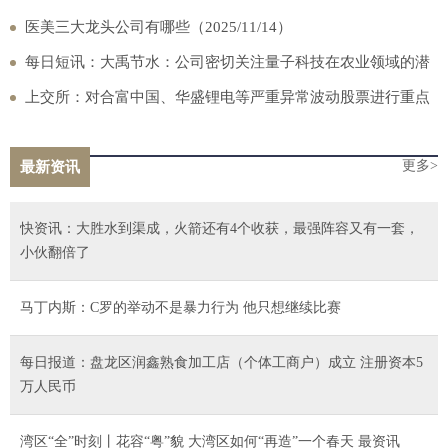
医美三大龙头公司有哪些（2025/11/14）
每日短讯：大禹节水：公司密切关注量子科技在农业领域的潜
在应用
上交所：对合富中国、华盛锂电等严重异常波动股票进行重点
监控_焦点讯息
更多>
最新资讯
快资讯：大胜水到渠成，火箭还有4个收获，最强阵容又有一套，
小伙翻倍了
马丁内斯：C罗的举动不是暴力行为 他只想继续比赛
每日报道：盘龙区润鑫熟食加工店（个体工商户）成立 注册资本5
万人民币
湾区“全”时刻丨花容“粤”貌 大湾区如何“再造”一个春天 最资讯