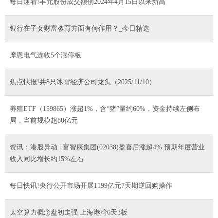
每日速看!丰元股份成交额创2024年4月15日以来新高
银行在子女财富教育方面有何作用？_今日精选
摩恩电气连收5个涨停板
焦点快报!共8只冰雪经济公司龙头（2025/11/10）
养殖ETF（159865）涨超1%，含“猪”量约60%，资金持续左侧布
局，当前规模超80亿元
资讯：港股异动 | 富智康集团(02038)盈喜后涨超4% 预期年度营业
收入同比增长约15%左右
每日快讯!央行公开市场开展1199亿元7天期逆回购操作
太空算力概念盘初走强 上海港湾6天3板