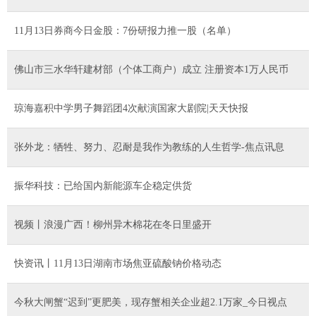
11月13日券商今日金股：7份研报力推一股（名单）
佛山市三水华轩建材部（个体工商户）成立 注册资本1万人民币
琼海嘉积中学男子舞蹈团4次献演国家大剧院|天天快报
张外龙：牺牲、努力、忍耐是我作为教练的人生哲学-焦点讯息
振华科技：已给国内新能源车企稳定供货
视频丨浪漫广西！柳州异木棉花在冬日里盛开
快资讯丨11月13日湖南市场焦亚硫酸钠价格动态
今秋大闸蟹“迟到”更肥美，现存蟹相关企业超2.1万家_今日视点