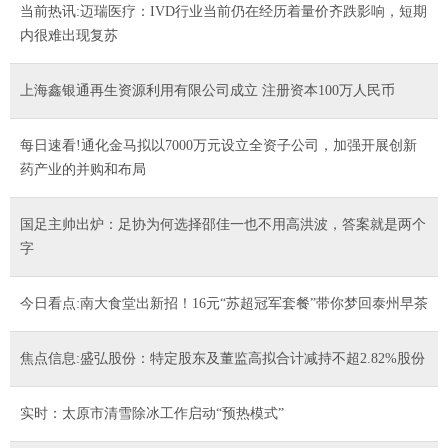
当前热讯:迈瑞医疗：IVD行业当前仍在经历着量价齐跌影响，短期
内很难出现复苏
上海鑫银通再生资源利用有限公司成立 注册资本100万人民币
每日速看!通化金马拟以7000万元设立全资子公司，加强开展创新
药产业的并购和布局
国足主帅出炉：足协为何选择邵佳一也不用高洪波，答案就是两个
字
今日看点:南大食堂出新招！16元“苏超冠军套餐”带你梦回泰州早茶
焦点信息:盛弘股份：特定股东及董监高拟合计减持不超2.82%股份
实时：太原市清雪除冰工作启动“预热模式”