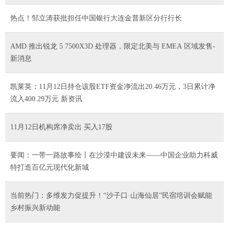
热点！邹立涛获批担任中国银行大连金普新区分行行长
AMD 推出锐龙 5 7500X3D 处理器，限定北美与 EMEA 区域发售-
新消息
凯莱英：11月12日持仓该股ETF资金净流出20.46万元，3日累计净
流入400.29万元 新资讯
11月12日机构席净卖出 买入17股
要闻：一带一路故事绘丨在沙漠中建设未来——中国企业助力科威
特打造百亿元现代化新城
当前热门：多维发力促提升！“沙子口·山海仙居”民宿培训会赋能
乡村振兴新动能