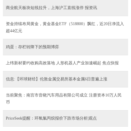
商业航天板块短线拉升，上海沪工直线涨停 报资讯
资金持续布局黄金，黄金基金ETF（518800）飘红，近20日净流入
超44亿元
鸡蛋：存栏转降下的预期博弈
上纬新材要约收购高效落地 人形机器人产业加速崛起 焦点快报
信息:【环球财经】伦敦金属交易所基本金属6日普遍上涨
当前聚焦：南宫市音晓汽车用品有限公司成立 注册资本10万人民
币
PriceSeek提醒：环氧氯丙烷报价下跌市场分析|观点