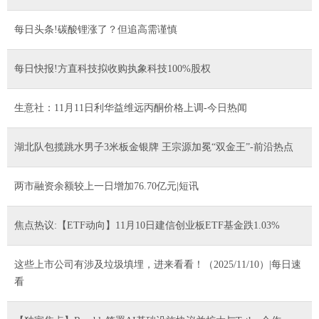
每日头条!碳酸锂涨了？但追高需谨慎
每日快报!方直科技拟收购执象科技100%股权
生意社：11月11日利华益维远丙酮价格上调-今日热闻
湖北队包揽跳水男子3米板金银牌 王宗源加冕“双金王”-前沿热点
两市融资余额较上一日增加76.70亿元|短讯
焦点热议:【ETF动向】11月10日建信创业板ETF基金跌1.03%
这些上市公司有涉及垃圾填埋，进来看看！（2025/11/10）|每日速
看