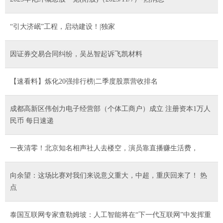
“引大济岷”工程，启动建设！|独家
因证券交易合同纠纷，吴丛智起诉飞凯材料
【速看料】炼化20强排行榜|二季度股票营收排名
成都高新区伟创力电子经营部（个体工商户）成立 注册资本1万人
民币 每日速递
一夜清零！北京知名相声社人去楼空，演员靠直播赚生活费，
向余望：这场比赛对我们来说意义重大，中超，重庆回来了！ 热
点
泰国互联网专家查勒姆坡：人工智能将在“下一代互联网”中发挥重