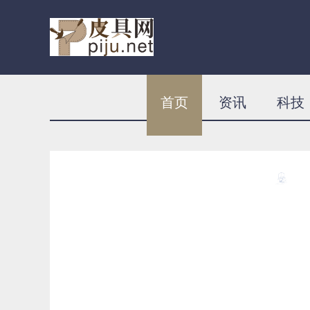
首页
资讯
科技