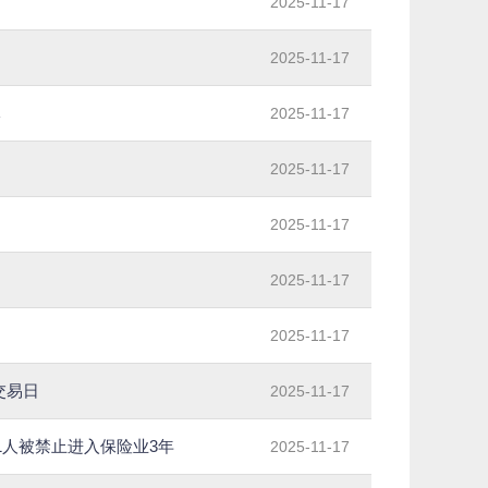
2025-11-17
2025-11-17
元
2025-11-17
2025-11-17
2025-11-17
2025-11-17
2025-11-17
交易日
2025-11-17
1人被禁止进入保险业3年
2025-11-17