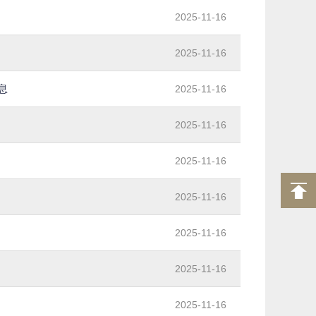
2025-11-16
2025-11-16
息
2025-11-16
2025-11-16
2025-11-16
2025-11-16
2025-11-16
2025-11-16
2025-11-16