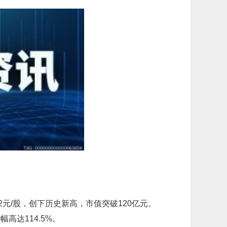
2元/股，创下历史新高，市值突破120亿元。
高达114.5%。