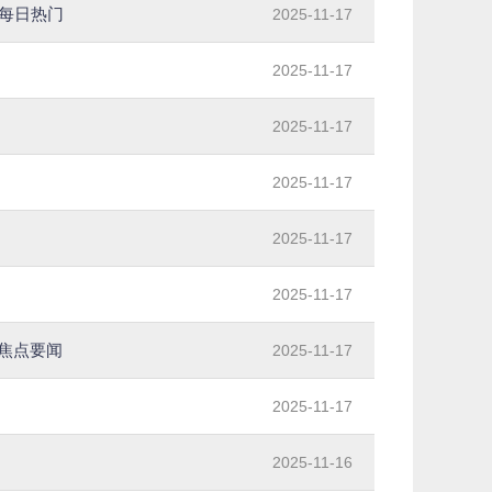
 每日热门
2025-11-17
2025-11-17
2025-11-17
2025-11-17
2025-11-17
2025-11-17
 焦点要闻
2025-11-17
2025-11-17
2025-11-16