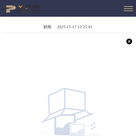
财闻 2025-11-17 13:25:01