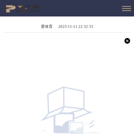
爱体育 2025-11-11 22:32:55