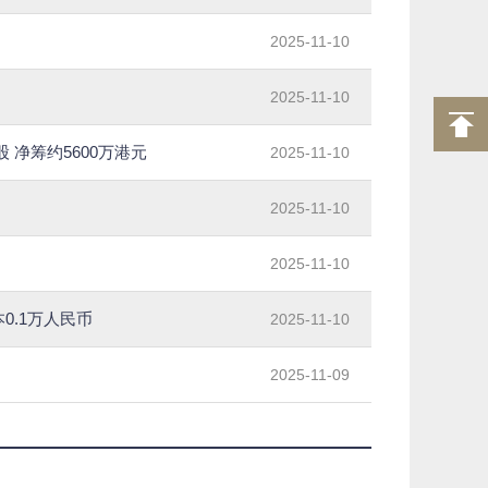
2025-11-10
2025-11-10
亿股 净筹约5600万港元
2025-11-10
了
2025-11-10
2025-11-10
0.1万人民币
2025-11-10
2025-11-09