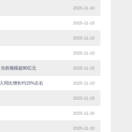
2025-11-10
2025-11-10
2025-11-10
2025-11-10
，当前规模超80亿元
2025-11-10
收入同比增长约15%左右
2025-11-10
2025-11-10
2025-11-10
2025-11-10