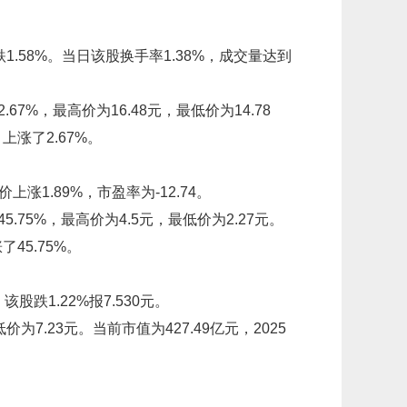
跌1.58%。当日该股换手率1.38%，成交量达到
7%，最高价为16.48元，最低价为14.78
上涨了2.67%。
上涨1.89%，市盈率为-12.74。
75%，最高价为4.5元，最低价为2.27元。
45.75%。
股跌1.22%报7.530元。
为7.23元。当前市值为427.49亿元，2025