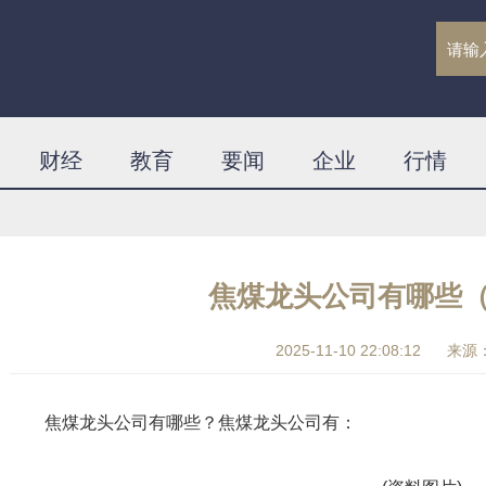
财经
教育
要闻
企业
行情
焦煤龙头公司有哪些（1
2025-11-10 22:08:12
来源
焦煤龙头公司有哪些？焦煤龙头公司有：