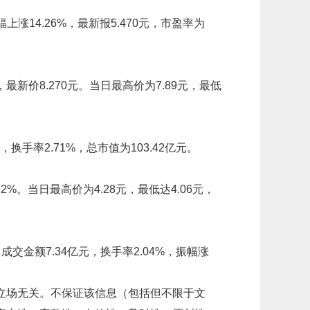
上涨14.26%，最新报5.470元，市盈率为
，最新价8.270元。当日最高价为7.89元，最低
换手率2.71%，总市值为103.42亿元。
92%。当日最高价为4.28元，最低达4.06元，
，成交金额7.34亿元，换手率2.04%，振幅涨
立场无关。不保证该信息（包括但不限于文