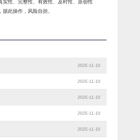
真实性、完整性、有效性、及时性、原创性
，据此操作，风险自担。
2025-11-10
2025-11-10
2025-11-10
2025-11-10
2025-11-10