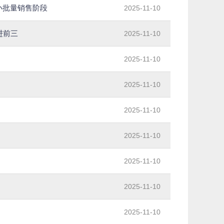
入小批量销售阶段
2025-11-10
进前三
2025-11-10
2025-11-10
2025-11-10
2025-11-10
2025-11-10
2025-11-10
2025-11-10
2025-11-10