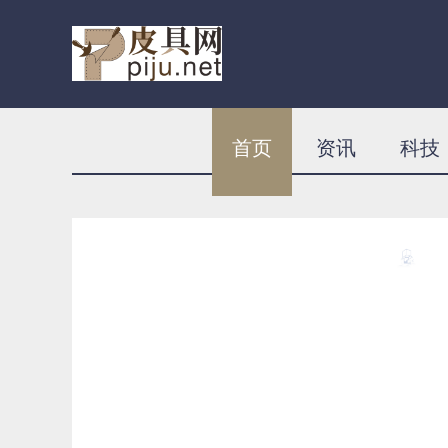
首页
资讯
科技