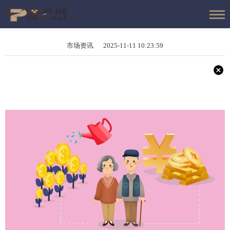
市场资讯 2025-11-11 10:23:59