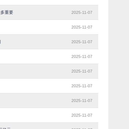
有多重要
2025-11-07
2025-11-07
闻
2025-11-07
2025-11-07
2025-11-07
2025-11-07
2025-11-07
2025-11-07