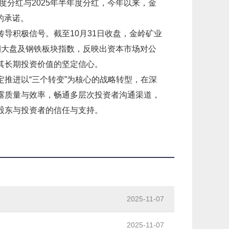
年度分红与2025年半年度分红，今年以来，金
的承诺。
导积极信号。截至10月31日收盘，金岭矿业
赢同期大盘及钢铁板块指数，反映出资本市场对公
其长期投资价值的坚定信心。
推进以“三个转变”为核心的战略转型，在深
露质量与效率，畅通多层次投资者沟通渠道，
股东与投资者的信任与支持。
2025-11-07
2025-11-07