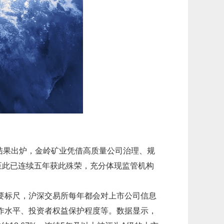
考核结果出炉，金岭矿业凭借高质量公司治理、规
至此已连续五年获此殊荣，充分体现监管机构
要标尺，沪深交易所每年都会对上市公司信息
作水平、投资者权益保护程度等。数据显示，