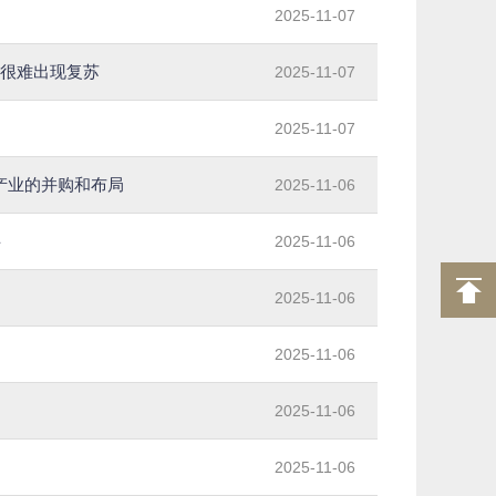
2025-11-07
内很难出现复苏
2025-11-07
2025-11-07
产业的并购和布局
2025-11-06
字
2025-11-06
2025-11-06
2025-11-06
2025-11-06
2025-11-06