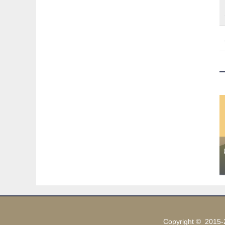
Copyright © 2