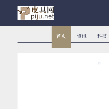
首页
资讯
科技