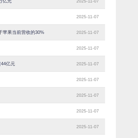
万亿元
2025-11-07
2025-11-07
于苹果当前营收的30%
2025-11-07
2025-11-07
44亿元
2025-11-07
2025-11-07
2025-11-07
2025-11-07
2025-11-07