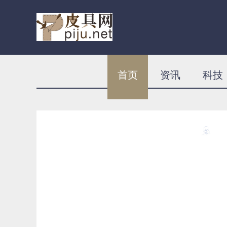
首页
资讯
科技