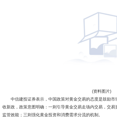
(资料图片)
中信建投证券表示，中国政策对黄金交易的态度是鼓励市
收新政，政策意图明确：一则引导黄金交易走场内交易，交易
监管效能；三则强化黄金投资和消费需求分流的机制。