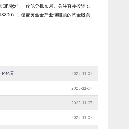
续回调参与、逢低分批布局。关注直接投资实
18800），覆盖黄金全产业链股票的黄金股票
44亿元
2025-11-07
2025-11-07
2025-11-07
2025-11-07