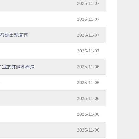
2025-11-07
2025-11-07
内很难出现复苏
2025-11-07
2025-11-07
产业的并购和布局
2025-11-06
字
2025-11-06
2025-11-06
2025-11-06
2025-11-06