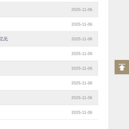
2025-11-06
2025-11-06
万亿元
2025-11-06
2025-11-06
2025-11-06
2025-11-06
2025-11-06
2025-11-06