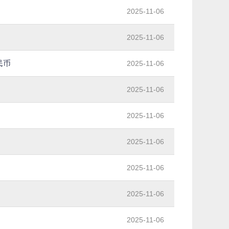
2025-11-06
2025-11-06
民币
2025-11-06
2025-11-06
2025-11-06
2025-11-06
2025-11-06
2025-11-06
2025-11-06