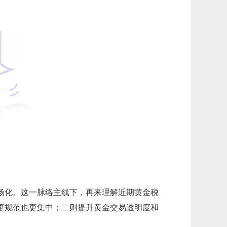
场化。这一脉络主线下，再来理解近期黄金税
更规范也更集中；二则提升黄金交易透明度和