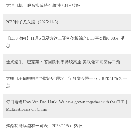
大洋电机：股东拟减持不超过0.04%股份
2025种子龙头股（2025/11/5）
【ETF动向】11月5日易方达上证科创板综合ETF基金跌0.08%_消
息
焦点速讯：巴克莱：若回购利率持续高企 美联储可能需要干预
大明电子周明明的“慢增长”理念：宁可增长慢一点，但要守得久一
点
每日看点!Roy Van Den Hurk: We have grown together with the CIIE |
Multinationals on China
聚酯功能膜题材一览表（2025/11/5）|热议