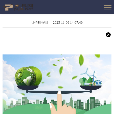
证券时报网 2025-11-06 14:07:40