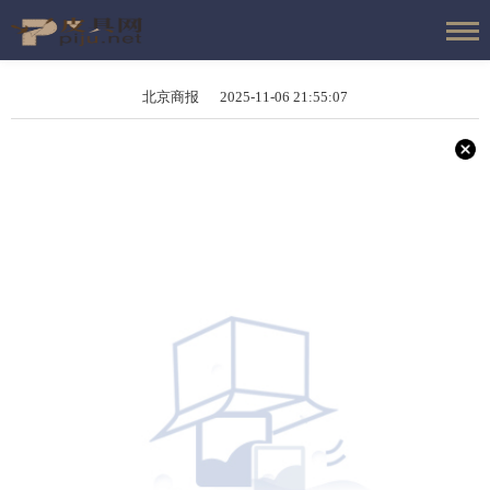
北京商报 2025-11-06 21:55:07