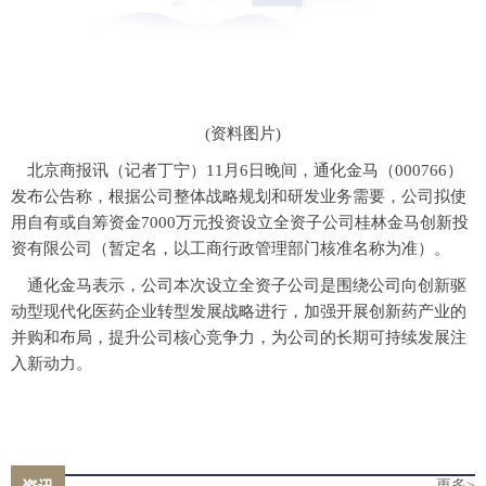
(资料图片)
北京商报讯（记者丁宁）11月6日晚间，通化金马（000766）
发布公告称，根据公司整体战略规划和研发业务需要，公司拟使
用自有或自筹资金7000万元投资设立全资子公司桂林金马创新投
资有限公司（暂定名，以工商行政管理部门核准名称为准）。
通化金马表示，公司本次设立全资子公司是围绕公司向创新驱
动型现代化医药企业转型发展战略进行，加强开展创新药产业的
并购和布局，提升公司核心竞争力，为公司的长期可持续发展注
入新动力。
更多>