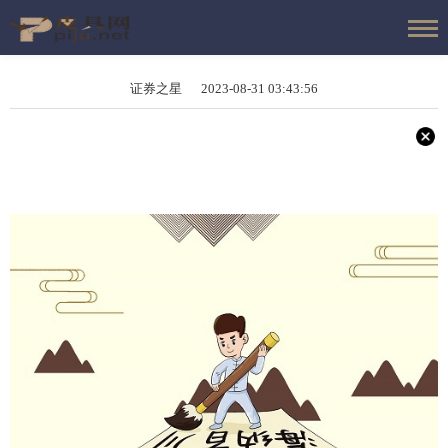
证券之星 2023-08-31 03:43:56