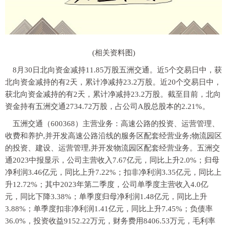
(相关资料图)
8月30日北向资金减持11.85万股五洲交通。近5个交易日中，获
北向资金减持的有2天，累计净减持23.2万股。近20个交易日中，
获北向资金减持的有2天，累计净减持23.2万股。截至目前，北向
资金持有五洲交通2734.72万股，占公司A股总股本的2.21%。
五洲交通（600368）主营业务：高速公路的投资、运营管理、
收费和养护,并开发高速公路沿线的服务区配套经营业务;物流园区
的投资、建设、运营管理,并开发物流园区配套经营业务。五洲交
通2023中报显示，公司主营收入7.67亿元，同比上升2.0%；归母
净利润3.46亿元，同比上升7.22%；扣非净利润3.35亿元，同比上
升12.72%；其中2023年第二季度，公司单季度主营收入4.0亿
元，同比下降3.38%；单季度归母净利润1.48亿元，同比上升
3.88%；单季度扣非净利润1.41亿元，同比上升7.45%；负债率
36.0%，投资收益9152.22万元，财务费用8406.53万元，毛利率