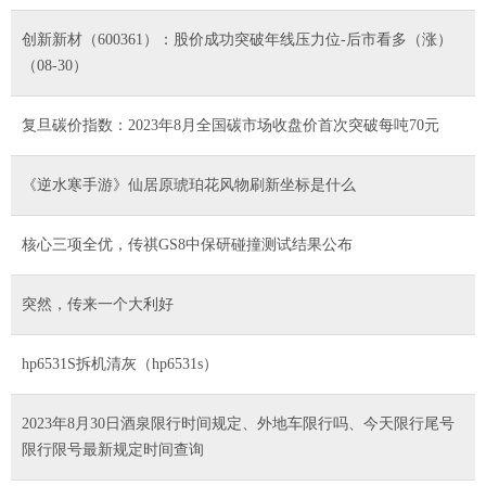
创新新材（600361）：股价成功突破年线压力位-后市看多（涨）
（08-30）
复旦碳价指数：2023年8月全国碳市场收盘价首次突破每吨70元
《逆水寒手游》仙居原琥珀花风物刷新坐标是什么
核心三项全优，传祺GS8中保研碰撞测试结果公布
突然，传来一个大利好
hp6531S拆机清灰（hp6531s）
2023年8月30日酒泉限行时间规定、外地车限行吗、今天限行尾号
限行限号最新规定时间查询