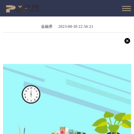
金融界 2023-08-30 22:56:21