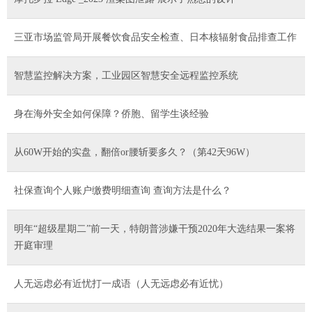
三亚市场监管局开展餐饮食品安全检查、日本核辐射食品排查工作
智慧监控解决方案，工业园区智慧安全远程监控系统
身在海外安全如何保障？侨胞、留学生谈经验
从60W开始的实盘，翻倍or腰斩要多久？（第42天96W）
社保查询个人账户缴费明细查询 查询方法是什么？
明年“超级星期二”前一天，特朗普涉嫌干预2020年大选结果一案将
开庭审理
人无远虑必有近忧打一成语（人无远虑必有近忧）