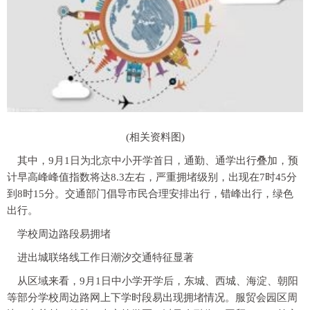
(相关资料图)
其中，9月1日为北京中小开学首日，通勤、通学出行叠加，预
计早高峰峰值指数将达8.3左右，严重拥堵级别，出现在7时45分
到8时15分。交通部门倡导市民合理安排出行，错峰出行，绿色
出行。
学校周边路段易拥堵
进出城联络线工作日潮汐交通特征显著
从区域来看，9月1日中小学开学后，东城、西城、海淀、朝阳
等部分学校周边路网上下学时段易出现拥堵情况。服贸会园区周