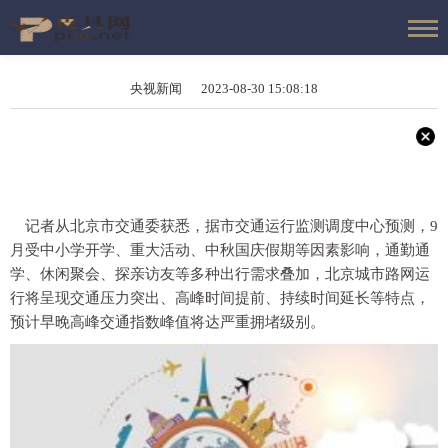
央视新闻 2023-08-30 15:08:18
记者从北京市交通委获悉，据市交通运行监测调度中心预测，9
月受中小学开学、重大活动、中秋国庆假期等因素影响，通勤通
学、休闲聚会、探亲访友等多种出行需求叠加，北京城市路网运
行将呈现交通压力突出、高峰时间提前、持续时间延长等特点，
预计早晚高峰交通指数峰值将达严重拥堵级别。