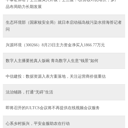
品布局助力长期发展
生态环境部（国家核安全局）就日本启动福岛核污染水排海答记者
问
兴源环境（300266）8月23日主力资金净买入1866.77万元
数字人主播要抢真人饭碗 青岛数字人生意“钱景”如何
中信建投：数据资源入表方案落地，关注运营商价值重估
法治铺路，打通“无碍”生活
即将召开的IULTCS会议将不再提供在线视频会议服务
心系乡村振兴，平安金服助农在行动