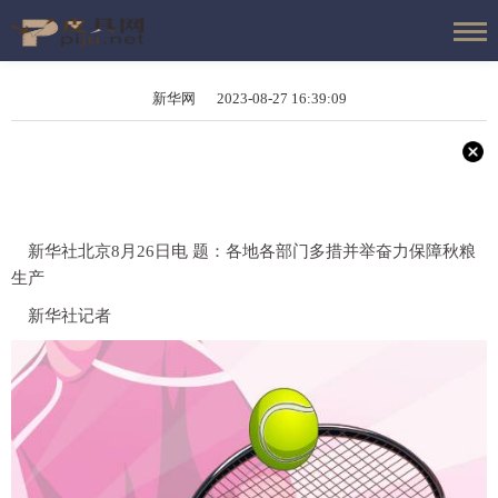
新华网 2023-08-27 16:39:09
新华社北京8月26日电 题：各地各部门多措并举奋力保障秋粮
生产
新华社记者