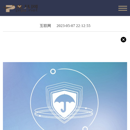
互联网 2023-05-07 22:12:55