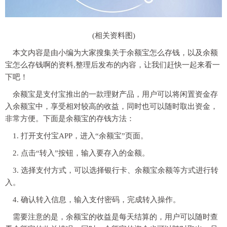
(相关资料图)
本文内容是由小编为大家搜集关于余额宝怎么存钱，以及余额
宝怎么存钱啊的资料,整理后发布的内容，让我们赶快一起来看一
下吧！
余额宝是支付宝推出的一款理财产品，用户可以将闲置资金存
入余额宝中，享受相对较高的收益，同时也可以随时取出资金，
非常方便。下面是余额宝的存钱方法：
1. 打开支付宝APP，进入“余额宝”页面。
2. 点击“转入”按钮，输入要存入的金额。
3. 选择支付方式，可以选择银行卡、余额宝余额等方式进行转
入。
4. 确认转入信息，输入支付密码，完成转入操作。
需要注意的是，余额宝的收益是每天结算的，用户可以随时查