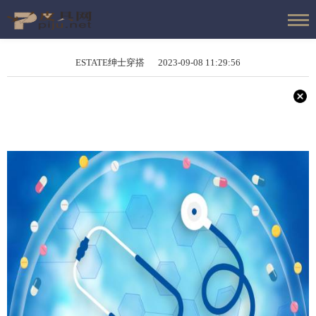
ESTATE绅士穿搭 2023-09-08 11:29:56