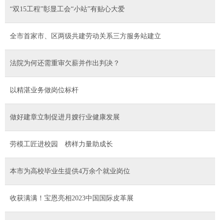
“双15工程”彰显工会“小站”有贴心大爱
全市首家市、区两级共建劳动关系三方服务站建立
法院为何还需重审欠薪并作出判决？
以精湛业务做岗位标杆
做好建章立制促进月嫂行业健康发展
劳模工匠进校园 榜样力量助成长
本市为高校毕业生提供4万余个就业岗位
收获满满！宝恩亮相2023中国国际皮革展